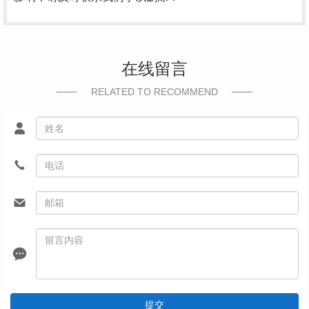
在线留言
RELATED TO RECOMMEND
提交