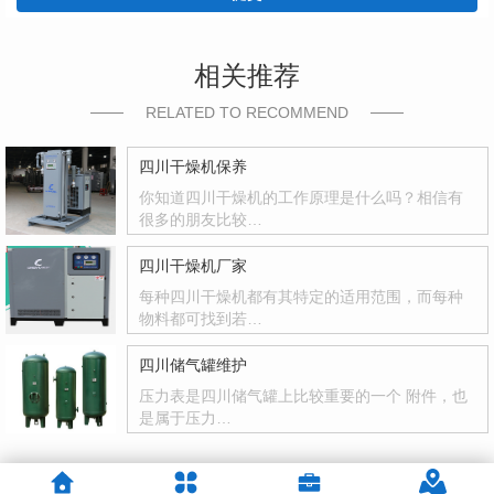
相关推荐
RELATED TO RECOMMEND
四川干燥机保养
你知道四川干燥机的工作原理是什么吗？相信有
很多的朋友比较…
四川干燥机厂家
每种四川干燥机都有其特定的适用范围，而每种
物料都可找到若…
四川储气罐维护
压力表是四川储气罐上比较重要的一个 附件，也
是属于压力…