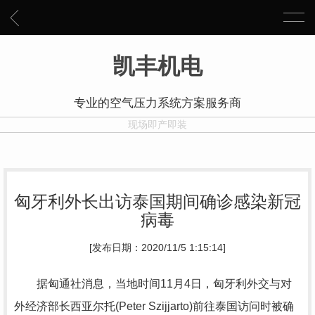
凯丰机电
专业的空气压力系统方案服务商
现场即产即装
匈牙利外长出访泰国期间确诊感染新冠
病毒
[发布日期：2020/11/5 1:15:14]
据匈通社消息，当地时间11月4日，匈牙利外交与对
外经济部长西亚尔托(Peter Szijjarto)前往泰国访问时被确