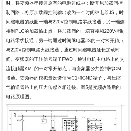
时，将变频器串接进原有的电源进线中；断开原加载阀控
制回路，将原加载阀控制输出改为一个时间继电器JS，时
间继电器的线圈一端与220V控制电路零线接通，另一端连
接到PLC的加载输出点，将加载阀的一端直接和220V控制
电路零线接通，另一端通过时间继电器JS的一对常开触点
与220V控制电路火线接通，通过时间继电器延长加载时
间。变频器的正转信号端子FWD，通过电机主电路上的交
流接触器KM1的一对常开触点，与变频器公共控制端CM
接通。变频器的模拟量反馈信号C1和GND端子，与压缩
气输送管路上的压力传感器相连接。图5是变频改造后的
电路原理图。