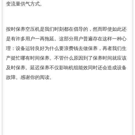
变流量供气方式。
按时保养空压机是我们时刻都在倡导的，然而即使如此还
是有许多用户一再拖延。这部分用户普遍存在这样一种心
理：设备运转良好为什么要浪费钱去做保养，再者我们生
产挺忙哪有时间保养。不管什么原因到了保养时间就应该
及时保养。延迟保养不仅影响机组能效同时还会造成设备
故障。感谢你的阅读。