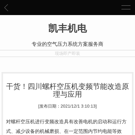
凯丰机电
专业的空气压力系统方案服务商
现场即产即装
干货！四川螺杆空压机变频节能改造原
理与应用
[发布日期：2021/12/1 3:10:13]
对螺杆空压机进行变频改造具有改善电机的启动和运行方
式、减少设备的机械磨损、在一定范围内节约电能等效