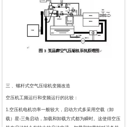
三 、螺杆式空气压缩机变频改造
空压机工频运行和变频运行的比较：
1.空压机电机功率一般较大，启动方式多采用空载（卸
载）星-三角启动，加载和卸载方式都为瞬时。这使得空压