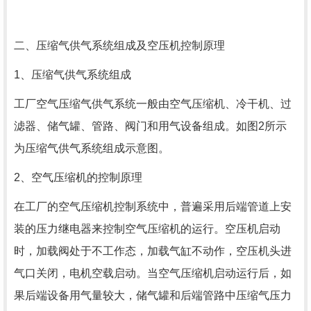
二、压缩气供气系统组成及空压机控制原理
1、压缩气供气系统组成
工厂空气压缩气供气系统一般由空气压缩机、冷干机、过
滤器、储气罐、管路、阀门和用气设备组成。如图2所示
为压缩气供气系统组成示意图。
2、空气压缩机的控制原理
在工厂的空气压缩机控制系统中，普遍采用后端管道上安
装的压力继电器来控制空气压缩机的运行。空压机启动
时，加载阀处于不工作态，加载气缸不动作，空压机头进
气口关闭，电机空载启动。当空气压缩机启动运行后，如
果后端设备用气量较大，储气罐和后端管路中压缩气压力