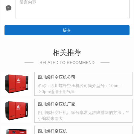
提交
相关推荐
RELATED TO RECOMMEND
四川螺杆空压机公司
名称：四川螺杆空压机公司简介型号：10pm--
-20pm适用于用气量…
四川螺杆空压机厂家
四川螺杆空压机厂家分享常见故障排除的方法，**
小编就来给大…
四川螺杆空压机