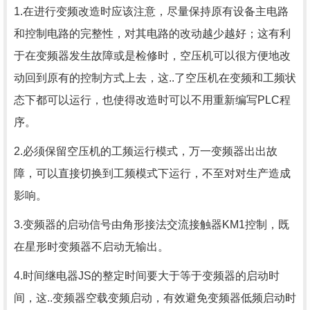
1.在进行变频改造时应该注意，尽量保持原有设备主电路
和控制电路的完整性，对其电路的改动越少越好；这有利
于在变频器发生故障或是检修时，空压机可以很方便地改
动回到原有的控制方式上去，这..了空压机在变频和工频状
态下都可以运行，也使得改造时可以不用重新编写PLC程
序。
2.必须保留空压机的工频运行模式，万一变频器出出故
障，可以直接切换到工频模式下运行，不至对对生产造成
影响。
3.变频器的启动信号由角形接法交流接触器KM1控制，既
在星形时变频器不启动无输出。
4.时间继电器JS的整定时间要大于等于变频器的启动时
间，这..变频器空载变频启动，有效避免变频器低频启动时