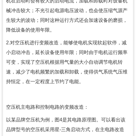
机在启动时会有较大的启动电流，加载和卸载时对设备机
械冲击较大；不光引起电源电压波动，也会使压缩气源产
生较大的波动；同时这种运行方式还会加速设备的磨损，
降低设备的使用年限。
2.对空压机进行变频改造，能够使电机实现软起软停，减
小启动冲击，延长设备使用年限；同时由于电机运行频率
可变，实现了空压机根据用气量的大小自动调节电机转
速，减少了电机频繁的加载和卸载，使得供气系统气压维
持恒定，在一定程度上节约了电能。
空压机主电路和控制电路的变频改造：
以某品牌空压机为例，图4是其电路原理图。可以看出该
品牌型号的空压机采用星-三角启动方式，在主电路改造