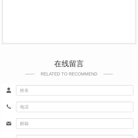
在线留言
RELATED TO RECOMMEND