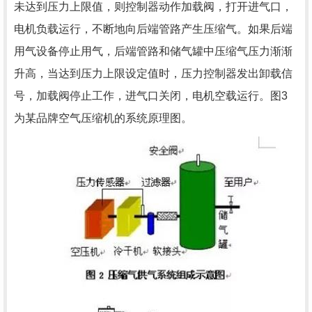
未达到压力上限值，则控制器动作加载阀，打开进气口，
电机负载运行，不断地向后端管路产生压缩气。如果后端
用气设备停止用气，后端管路和储气罐中压缩气压力渐渐
升高，当达到压力上限设定值时，压力控制器发出卸载信
号，加载阀停止工作，进气口关闭，电机空载运行。图3
为某品牌空气压缩机的系统原理图。