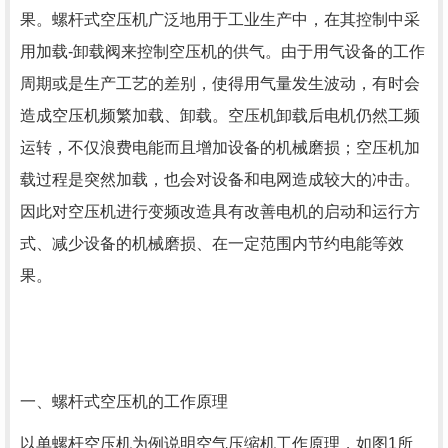
果。
螺杆式空压机广泛地用于工业生产中，在其控制中采
用加载-卸载阀来控制空压机的供气。由于用气设备的工作
周期或是生产工艺的差别，使得用气量发生波动，有时会
造成空压机频繁加载、卸载。空压机卸载后电机仍然工频
运转，不仅浪费电能而且增加设备的机械磨损；空压机加
载过程是突然加载，也会对设备和电网造成较大的冲击。
因此对空压机进行变频改造具有改善电机的启动和运行方
式、减少设备的机械磨损、在一定范围内节约电能等效
果。
一、螺杆式空压机的工作原理
以单螺杆空压机为例说明空气压缩机工作原理，如图1所