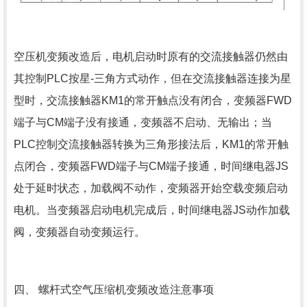
空压机变频改造后，电机启动时原有的交流接触器仍然由
其控制PLC按星-三角方式动作，但在交流接触器连接为星
型时，交流接触器KM1的常开触点没有闭合，变频器FWD
端子与CM端子没有接通，变频器不启动、无输出；当
PLC控制交流接触器转换为三角形接法后，KM1的常开触
点闭合，变频器FWD端子与CM端子接通，时间继电器JS
处于延时状态，加载阀不动作，变频器开始空载变频启动
电机。当变频器启动电机完成后，时间继电器JS动作加载
阀，变频器自动变频运行。
四、 螺杆式空气压缩机变频改造注意事项