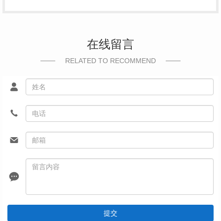
在线留言
RELATED TO RECOMMEND
提交