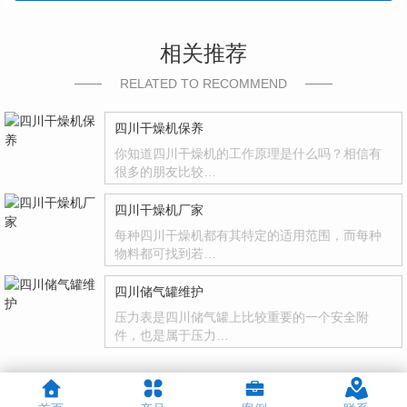
相关推荐
RELATED TO RECOMMEND
四川干燥机保养
你知道四川干燥机的工作原理是什么吗？相信有
很多的朋友比较…
四川干燥机厂家
每种四川干燥机都有其特定的适用范围，而每种
物料都可找到若…
四川储气罐维护
压力表是四川储气罐上比较重要的一个安全附
件，也是属于压力…