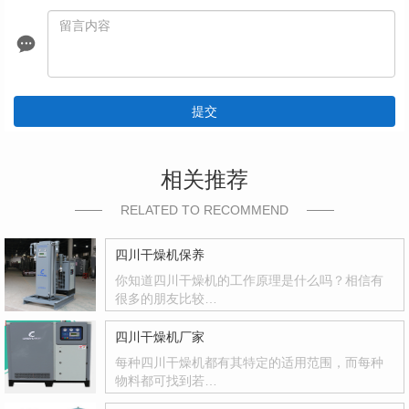
提交
相关推荐
RELATED TO RECOMMEND
四川干燥机保养
你知道四川干燥机的工作原理是什么吗？相信有
很多的朋友比较…
四川干燥机厂家
每种四川干燥机都有其特定的适用范围，而每种
物料都可找到若…