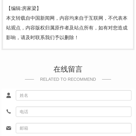
【编辑:房家梁】
本文转载自中国新闻网，内容均来自于互联网，不代表本
站观点，内容版权归属原作者及站点所有，如有对您造成
影响，请及时联系我们予以删除！
在线留言
RELATED TO RECOMMEND