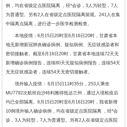
例，均在省级定点医院隔离 ，经*会诊，3人为轻型，7人
为普通型。另有2人在省级定点医院隔离留观。241人在集
中隔离点隔离，进行进一步医学检测检查。
本地疫情：6月15日20时至6月16日20时，甘肃省本
地无新增新冠肺炎确诊病例、疑似病例、无症状感染者和
密切接触者。截至6月16日20时，甘肃省本地连续72天无
新增确诊病例报告，连续80天无疑似病例报告，连续54天
无无症状感染者，连续54天无密切接触者。
境外输入疫情： 6月15日11时35分，253人乘坐
MU7792次航班自沙特利雅得抵达兰州，通过入境检疫后
均已全部隔离。6月15日20时至6月16日20时，我省新增
10例境外输入确诊病例，均在省级定点医院隔离 ，经*会
诊，3人为轻型，7人为普通型。另有2人在省级定点医院