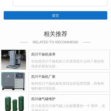
提交
相关推荐
RELATED TO RECOMMEND
四川干燥机保养
你知道四川干燥机的工作原理是什么吗？相信有
很多的朋友比较…
四川干燥机厂家
每种四川干燥机都有其特定的适用范围，而每种
物料都可找到若…
四川储气罐维护
压力表是四川储气罐上比较重要的一个 附件，也
是属于压力…