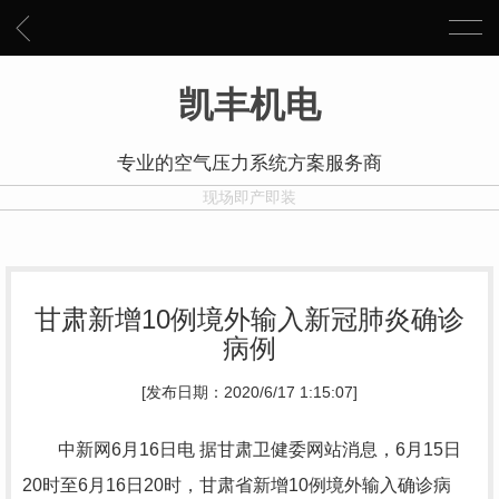
凯丰机电
专业的空气压力系统方案服务商
现场即产即装
甘肃新增10例境外输入新冠肺炎确诊
病例
[发布日期：2020/6/17 1:15:07]
中新网6月16日电 据甘肃卫健委网站消息，6月15日
20时至6月16日20时，甘肃省新增10例境外输入确诊病