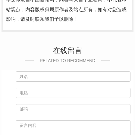
站观点，内容版权归属原作者及站点所有，如有对您造成
影响，请及时联系我们予以删除！
在线留言
RELATED TO RECOMMEND