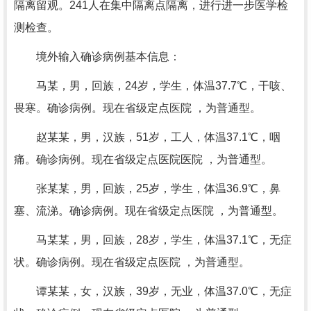
隔离留观。241人在集中隔离点隔离，进行进一步医学检
测检查。
境外输入确诊病例基本信息：
马某，男，回族，24岁，学生，体温37.7℃，干咳、
畏寒。确诊病例。现在省级定点医院 ，为普通型。
赵某某，男，汉族，51岁，工人，体温37.1℃，咽
痛。确诊病例。现在省级定点医院医院 ，为普通型。
张某某，男，回族，25岁，学生，体温36.9℃，鼻
塞、流涕。确诊病例。现在省级定点医院 ，为普通型。
马某某，男，回族，28岁，学生，体温37.1℃，无症
状。确诊病例。现在省级定点医院 ，为普通型。
谭某某，女，汉族，39岁，无业，体温37.0℃，无症