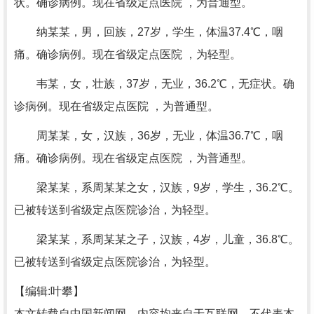
状。确诊病例。现在省级定点医院 ，为普通型。
纳某某，男，回族，27岁，学生，体温37.4℃，咽
痛。确诊病例。现在省级定点医院 ，为轻型。
韦某，女，壮族，37岁，无业，36.2℃，无症状。确
诊病例。现在省级定点医院 ，为普通型。
周某某，女，汉族，36岁，无业，体温36.7℃，咽
痛。确诊病例。现在省级定点医院 ，为普通型。
梁某某，系周某某之女，汉族，9岁，学生，36.2℃。
已被转送到省级定点医院诊治，为轻型。
梁某某，系周某某之子，汉族，4岁，儿童，36.8℃。
已被转送到省级定点医院诊治，为轻型。
【编辑:叶攀】
本文转载自中国新闻网，内容均来自于互联网，不代表本