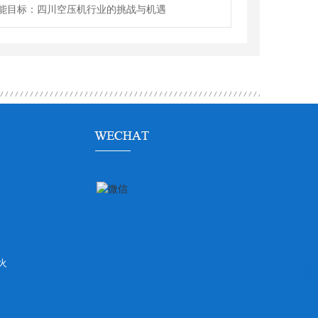
能目标：四川空压机行业的挑战与机遇