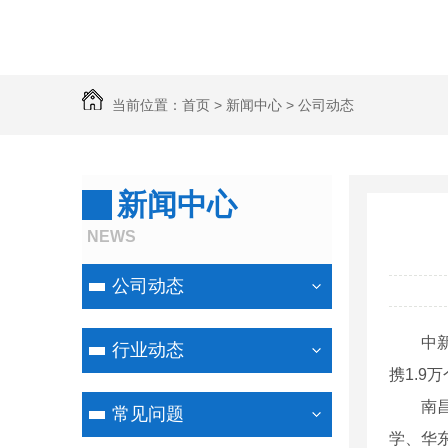
当前位置：
首页
>
新闻中心
>
公司动态
新闻中心
NEWS
公司动态
中新网南
行业动态
携1.9
南昌“人
常见问题
学、华