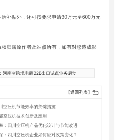
补贴外，还可按要求申请30万元至600万元
版权归属原作者及站点所有，如有对您造成影
：
河南省跨境电商B2B出口试点业务启动
【返回列表】
川空压机节能效率的关键措施
能空压机技术创新及应用
率：四川空压机产品优化设计与节能改进
保：四川空压机企业如何应对政策变化？