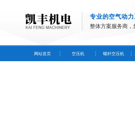
专业的空气动力
整体方案服务商，
网站首页
空压机
螺杆空压机