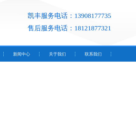
凯丰服务电话：13908177735
售后服务电话：18121877321
新闻中心
关于我们
联系我们