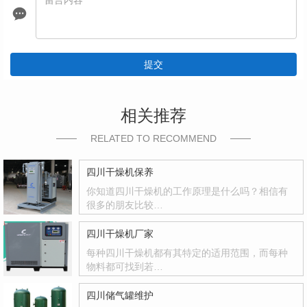
提交
相关推荐
RELATED TO RECOMMEND
四川干燥机保养
你知道四川干燥机的工作原理是什么吗？相信有
很多的朋友比较…
四川干燥机厂家
每种四川干燥机都有其特定的适用范围，而每种
物料都可找到若…
四川储气罐维护