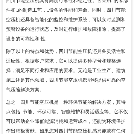
四川节能空压机具有高度可靠性和稳定性。它采用..的零部
件和..的制造工艺，..设备的性能和寿命。同时，四川节能
空压机还具备智能化的监控和维护系统，可以实时监测和
预警设备的运行状态，及时进行维护和故障排除，提高了
设备的可靠性和 性。
除了以上的特点和优势，四川节能空压机还具备灵活性和
适应性。根据客户需求，它可以提供多种型号和规格选
择，满足不同行业和应用的要求。无论是工业生产、建筑
施工还是其他领域，四川节能空压机都能够提供可靠的空
气压缩解决方案。
总之，四川节能空压机是一种环保节能的解决方案，其特
点包括..节能、环保可靠、智能维护和灵活适应等。它不仅
可以帮助企业降低能源消耗和运营成本，还能为环境保护
作出积极贡献。如果您对四川节能空压机感兴趣或有任何