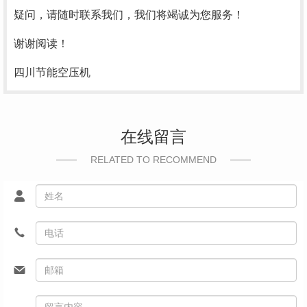
疑问，请随时联系我们，我们将竭诚为您服务！
谢谢阅读！
四川节能空压机
在线留言
RELATED TO RECOMMEND