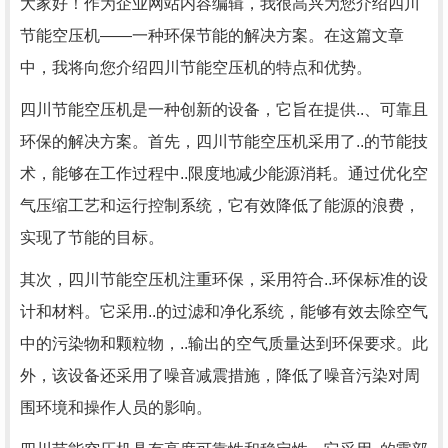
大家好！作为企业网站内容编辑，我很高兴为您介绍四川
节能空压机——一种环保节能的解决方案。在这篇文章
中，我将向您介绍四川节能空压机的特点和优势。
四川节能空压机是一种创新的设备，它旨在提供..、可靠且
环保的解决方案。首先，四川节能空压机采用了..的节能技
术，能够在工作过程中..限度地减少能源消耗。通过优化空
气压缩工艺和运行控制系统，它有效降低了能源的浪费，
实现了节能的目标。
其次，四川节能空压机注重环保，采用符合..环保标准的设
计和材料。它采用..的过滤和净化系统，能够有效去除空气
中的污染物和颗粒物，..输出的空气质量达到环保要求。此
外，该设备还采用了噪音减震措施，降低了噪音污染对周
围环境和操作人员的影响。