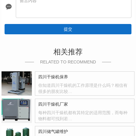
提交
相关推荐
RELATED TO RECOMMEND
四川干燥机保养
你知道四川干燥机的工作原理是什么吗？相信有
很多的朋友比较…
四川干燥机厂家
每种四川干燥机都有其特定的适用范围，而每种
物料都可找到若…
四川储气罐维护