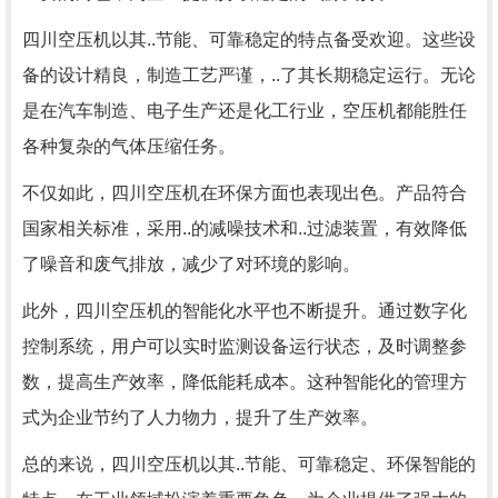
四川空压机以其..节能、可靠稳定的特点备受欢迎。这些设
备的设计精良，制造工艺严谨，..了其长期稳定运行。无论
是在汽车制造、电子生产还是化工行业，空压机都能胜任
各种复杂的气体压缩任务。
不仅如此，四川空压机在环保方面也表现出色。产品符合
国家相关标准，采用..的减噪技术和..过滤装置，有效降低
了噪音和废气排放，减少了对环境的影响。
此外，四川空压机的智能化水平也不断提升。通过数字化
控制系统，用户可以实时监测设备运行状态，及时调整参
数，提高生产效率，降低能耗成本。这种智能化的管理方
式为企业节约了人力物力，提升了生产效率。
总的来说，四川空压机以其..节能、可靠稳定、环保智能的