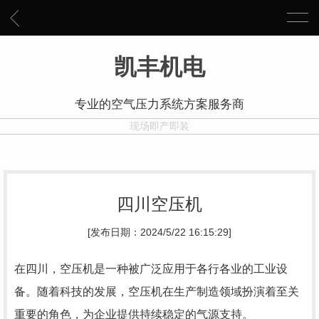
凯丰机电
专业的空气压力系统方案服务商
现场即产即装
四川空压机
[发布日期：2024/5/22 16:15:29]
在四川，空压机是一种被广泛应用于各行各业的工业设
备。随着科技的发展，空压机在生产制造领域扮演着至关
重要的角色，为企业提供持续稳定的气源支持。