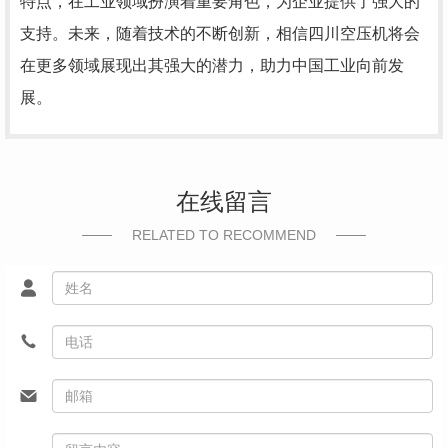
特点，在工业领域扮演着重要角色，为企业提供了强大的
支持。未来，随着技术的不断创新，相信四川空压机将会
在更多领域展现出其强大的潜力，助力中国工业向前发
展。
在线留言
RELATED TO RECOMMEND