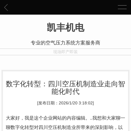
凯丰机电
专业的空气压力系统方案服务商
现场即产即装
数字化转型：四川空压机制造业走向智
能化时代
[发布日期：2026/1/20 3:18:02]
大家好，我是这个企业网站的内容编辑。..我想和大家聊一
聊数字化转型对四川空压机制造业所带来的深刻影响，以