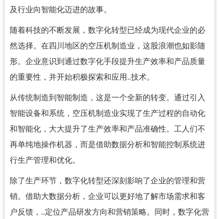
及行业向智能化迈进的故事。
随着科技的不断发展，数字化转型已经成为现代企业的必
然选择。在四川地区的空压机制造业，这股浪潮也如影随
形。企业意识到通过数字化手段提升生产效率和产品质量
的重要性，并开始积极探索和应用..技术。
从传统制造到智能制造，这是一个全新的转变。通过引入
智能设备和系统，空压机制造业实现了生产过程的自动化
和智能化，大大提升了生产效率和产品准确性。工人们不
再单纯地操作机器，而是借助数据分析和智能控制系统进
行生产管理和优化。
除了生产环节，数字化转型还深刻影响了企业的管理和营
销。借助大数据分析，企业可以更好地了解市场需求和客
户反馈，..定位产品研发方向和营销策略。同时，数字化营