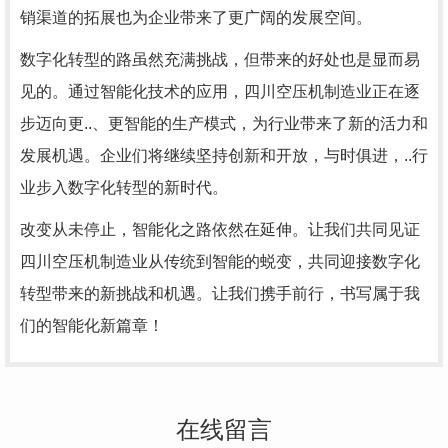
销渠道的拓展也为企业带来了更广阔的发展空间。
数字化转型的路虽然充满挑战，但带来的好处也是显而易
见的。通过智能化技术的应用，四川空压机制造业正在逐
步迈向更..、更智能的生产模式，为行业带来了新的活力和
发展机遇。企业们将继续坚持创新和开放，与时俱进，..行
业步入数字化转型的新时代。
改变从未停止，智能化之路依然在延伸。让我们共同见证
四川空压机制造业从传统到智能的蜕变，共同迎接数字化
转型带来的新挑战和机遇。让我们携手前行，书写属于我
们的智能化新篇章！
在线留言