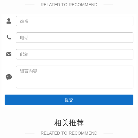
RELATED TO RECOMMEND
提交
相关推荐
RELATED TO RECOMMEND