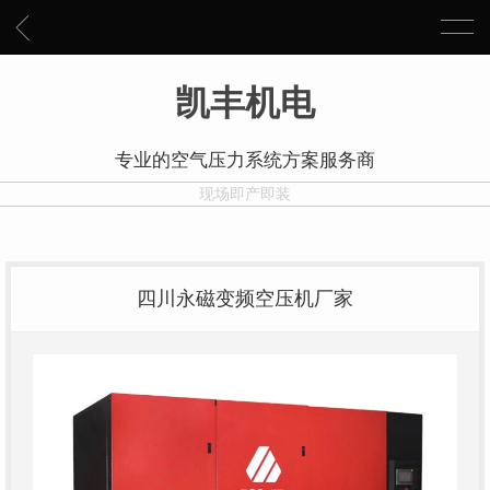
凯丰机电
专业的空气压力系统方案服务商
现场即产即装
四川永磁变频空压机厂家