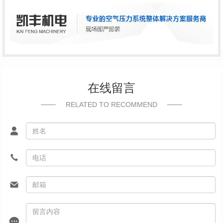
在线留言
RELATED TO RECOMMEND