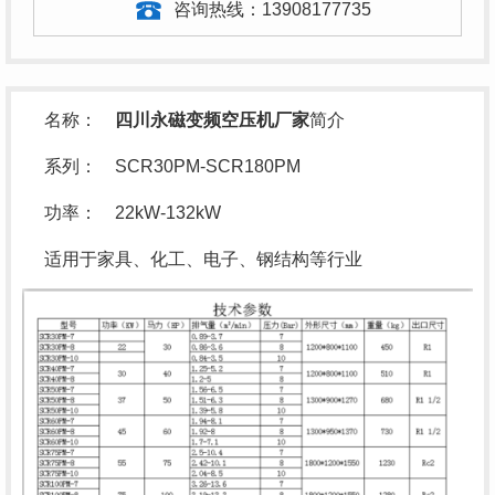
咨询热线：
13908177735
名称：
四川永磁变频空压机厂家
简介
系列： SCR30PM-SCR180PM
功率： 22kW-132kW
适用于家具、化工、电子、钢结构等行业