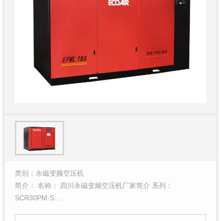
类别：永磁变频空压机
简介： 名称： 四川永磁变频空压机厂家简介 系列：
SCR30PM-S…